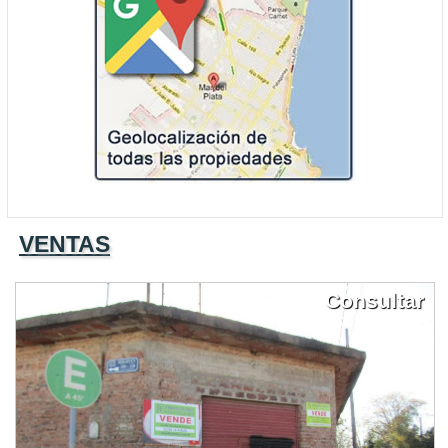
VENTAS
Consultar