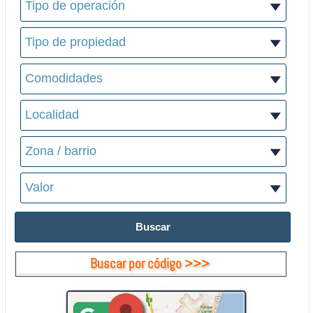
Buscar por código >>>