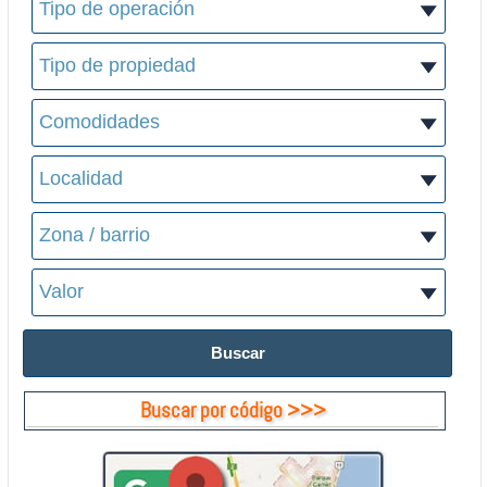
Buscar por código >>>