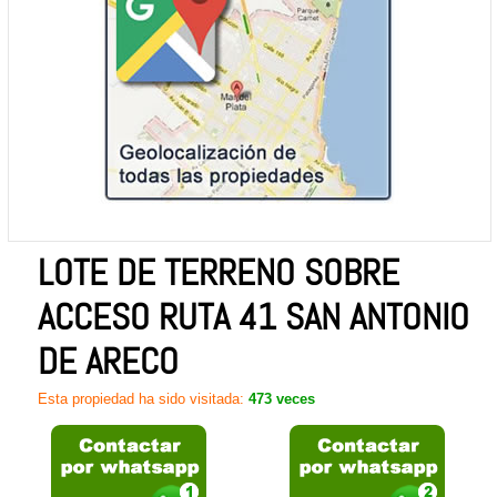
LOTE DE TERRENO SOBRE
ACCESO RUTA 41 SAN ANTONIO
DE ARECO
Esta propiedad ha sido visitada:
473 veces