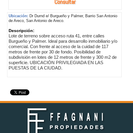
Consultar
Ubicación:
Dr Durnd e/ Burgueño y Palmer, Barrio San Antonio
de Areco, San Antonio de Areco.
Descripción:
Lote de terreno sobre acceso ruta 41, entre calles
Burgueño y Palmer. Ideal para desarrollo inmobiliario y/o
comercial. Con frente al acceso de la cuidad de 117
metros de frente por 30 de fondo. Posibilidad de
subdivisión en lotes de 12 metros de frente y 300 m2 de
superficie. UBICACIÓN PRIVILEGIADA EN LAS
PUESTAS DE LA CIUDAD.