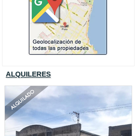
ALQUILERES