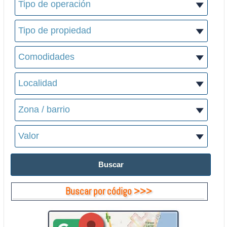
Buscar por código >>>