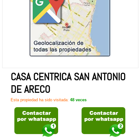
CASA CENTRICA SAN ANTONIO
DE ARECO
Esta propiedad ha sido visitada:
48 veces