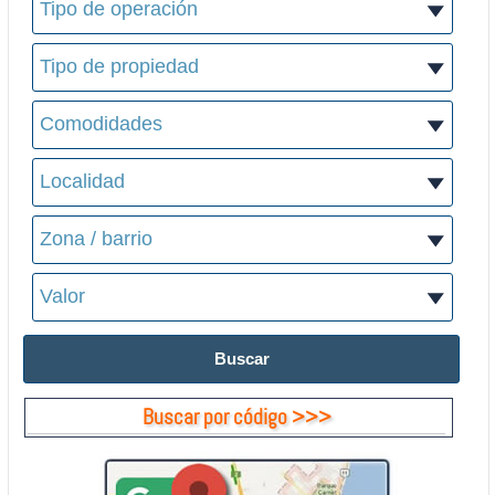
Buscar por código >>>