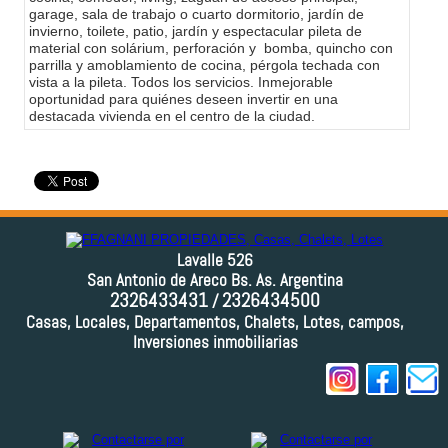
garage, sala de trabajo o cuarto dormitorio, jardín de
invierno, toilete, patio, jardín y espectacular pileta de
material con solárium, perforación y bomba, quincho con
parrilla y amoblamiento de cocina, pérgola techada con
vista a la pileta. Todos los servicios. Inmejorable
oportunidad para quiénes deseen invertir en una
destacada vivienda en el centro de la ciudad.
Lavalle 526
San Antonio de Areco Bs. As. Argentina
2326433431
2326434500
/
Casas, Locales, Departamentos, Chalets, Lotes, campos,
Inversiones inmobiliarias