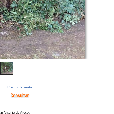
Precio de venta
Consultar
an Antonio de Areco.