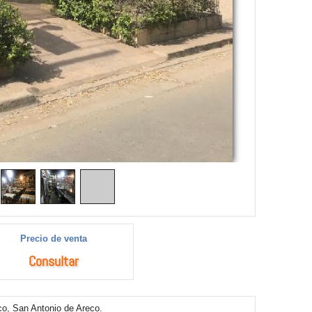
Precio de venta
Consultar
 San Antonio de Areco.