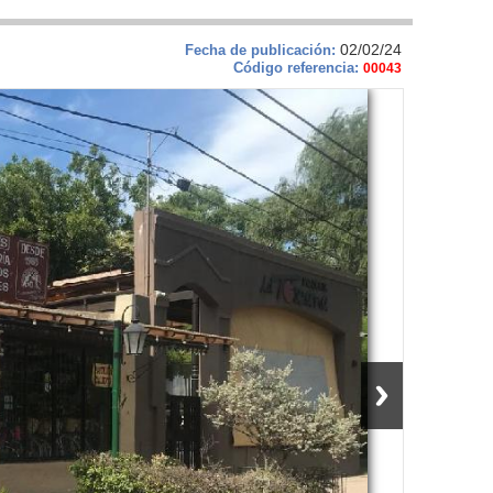
02/02/24
Fecha de publicación:
Código referencia:
00043