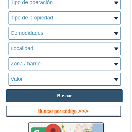
Buscar por código >>>