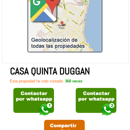
CASA QUINTA DUGGAN
Esta propiedad ha sido visitada:
368 veces