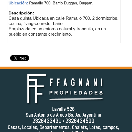
Ubicación:
Ramallo 700, Barrio Duggan, Duggan.
Descripción:
Casa quinta Ubicada en calle Ramallo 700, 2 dormitorios,
cocina, living-comedor baño.
Emplazada en un entorno natural y tranquilo, en un
pueblo en constante crecimiento.
Lavalle 526
San Antonio de Areco Bs. As. Argentina
2326433431
2326434500
/
Casas, Locales, Departamentos, Chalets, Lotes, campos,