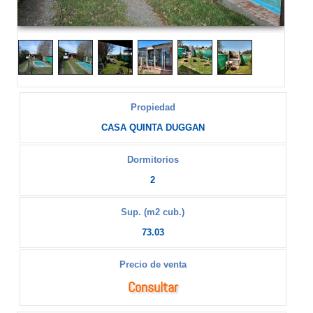
Propiedad
CASA QUINTA DUGGAN
Dormitorios
2
Sup. (m2 cub.)
73.03
Precio de venta
Consultar