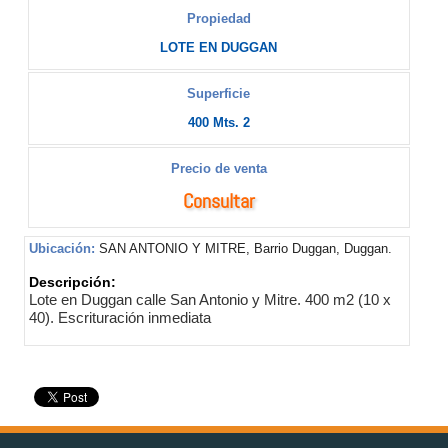
Propiedad
LOTE EN DUGGAN
Superficie
400 Mts. 2
Precio de venta
Consultar
Ubicación:
SAN ANTONIO Y MITRE, Barrio Duggan, Duggan.
Descripción:
Lote en Duggan calle San Antonio y Mitre. 400 m2 (10 x
40). Escrituración inmediata