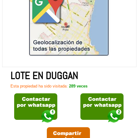
LOTE EN DUGGAN
Esta propiedad ha sido visitada:
289 veces