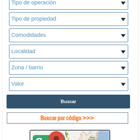
Buscar por código >>>