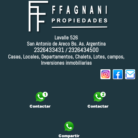
Lavalle 526
San Antonio de Areco Bs. As. Argentina
2326433431
2326434500
/
Casas, Locales, Departamentos, Chalets, Lotes, campos,
Inversiones inmobiliarias